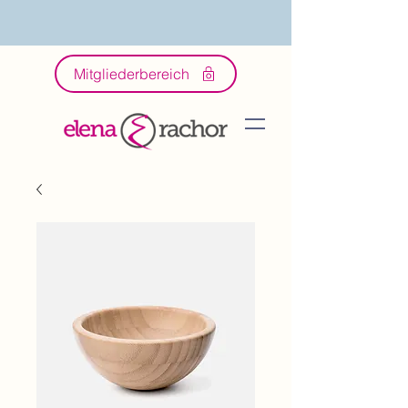
Mitgliederbereich